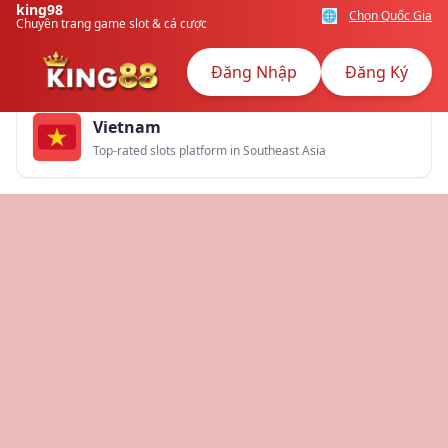
king98
🌐
Chọn Quốc Gia
Chuyên trang game slot & cá cược
Đăng Nhập
Đăng Ký
Vietnam
Top-rated slots platform in Southeast Asia